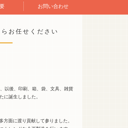
要
お問い合わせ
ならお任せください
り、以後、印刷、箱、袋、文具、雑貨
たに誕生しました。
り多方面に渡り貢献して参りました。