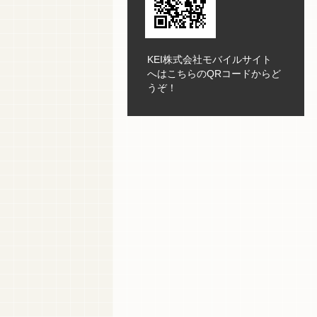
KEI株式会社モバイルサイト
へはこちらのQRコードからど
うぞ！