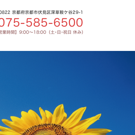
雑貨の企画・製造・販売なら京都市伏見