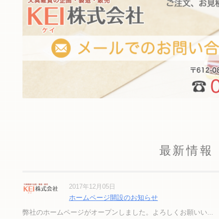
最新情報
2017年12月05日
ホームページ開設のお知らせ
弊社のホームページがオープンしました。よろしくお願いい...