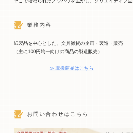
そこで培わられたノウハウを生かし、クリエイティブ且
業務内容
紙製品を中心とした、文具雑貨の企画・製造・販売
（主に100円均一向けの商品の製造販売）
≫ 取扱商品はこちら
お問い合わせはこちら