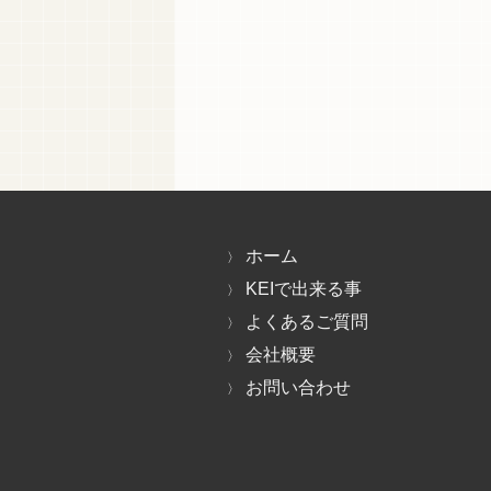
ホーム
KEIで出来る事
よくあるご質問
会社概要
お問い合わせ