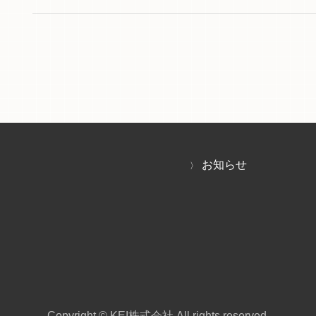
お知らせ
Copyright ©
KEI株式会社
All rights reserved.