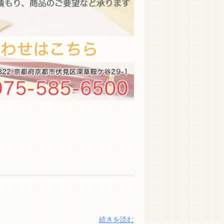
続きを読む