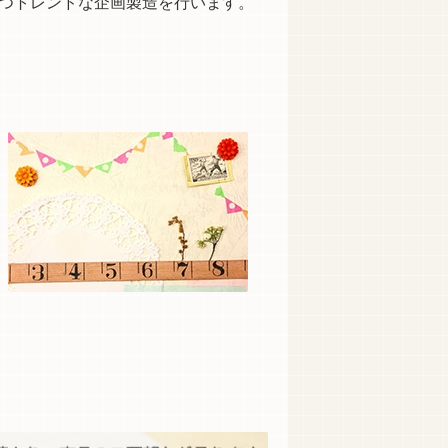
つトレンドな企画製造を行います。