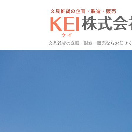
文具雑貨の企画・製造・販売ならお任せ