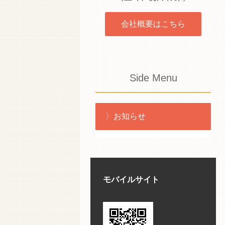
会社概要はこちら
Side Menu
お知らせ
モバイルサイト