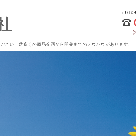
100円ショップ向け文具
ください。数多くの商品企画から開発までのノウハウがあります。