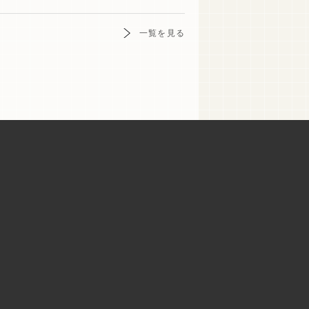
一覧を見る