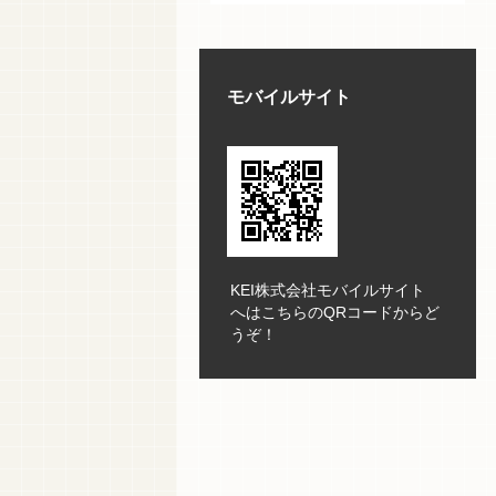
モバイルサイト
KEI株式会社モバイルサイト
へはこちらのQRコードからど
うぞ！