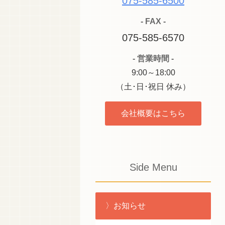
075-585-6500
- FAX -
075-585-6570
- 営業時間 -
9:00～18:00
（土･日･祝日 休み）
会社概要はこちら
Side Menu
お知らせ