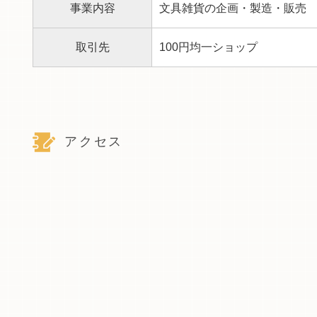
事業内容
文具雑貨の企画・製造・販売
取引先
100円均一ショップ
アクセス