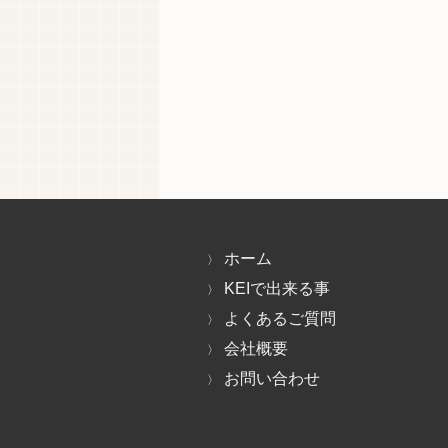
ホーム
KEIで出来る事
よくあるご質問
会社概要
お問い合わせ