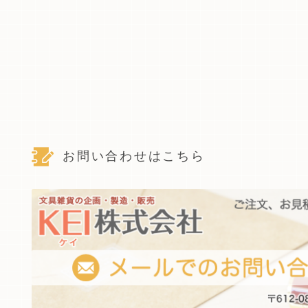
お問い合わせはこちら